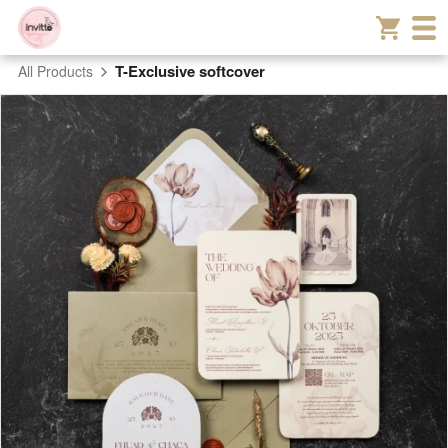
T-Exclusive softcover
All Products