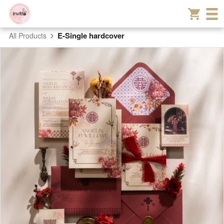
E-Single hardcover
All Products