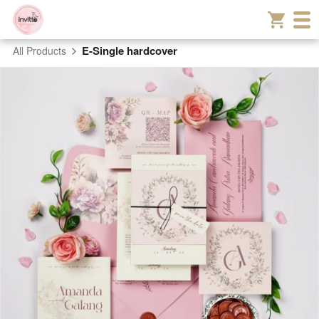
E-Single hardcover
All Products